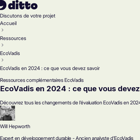
Discutons de votre projet
Accueil
Ressources
EcoVadis
EcoVadis en 2024 : ce que vous devez savoir
Ressources complémentaires EcoVadis
EcoVadis en 2024 : ce que vous devez
Découvrez tous les changements de l'évaluation EcoVadis en 2024,
Will Hepworth
Expert en développement durable - Ancien analyste d'EcoVadis