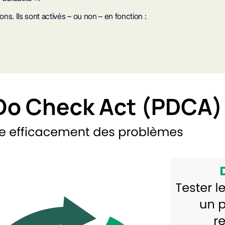
ns. Ils sont activés – ou non – en fonction :