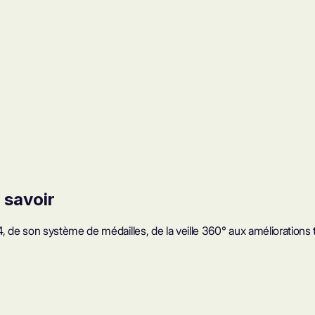
 savoir
 de son système de médailles, de la veille 360° aux améliorations