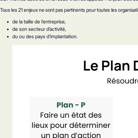
Tous les 21 enjeux ne sont pas pertinents pour toutes les organisatio
de la taille de l’entreprise,
de son secteur d’activité,
du ou des pays d’implantation.