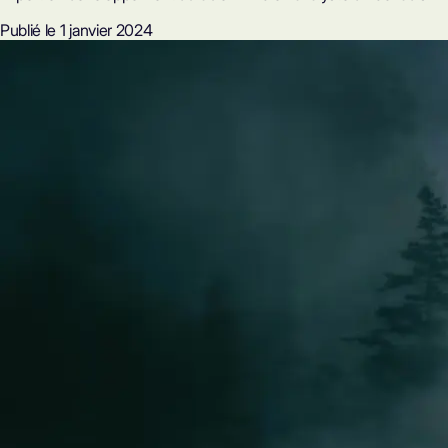
Publié le 1 janvier 2024