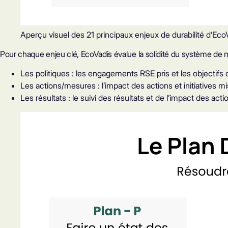
Aperçu visuel des 21 principaux enjeux de durabilité d’Eco
Pour chaque enjeu clé, EcoVadis évalue la solidité du système de 
Les politiques : les engagements RSE pris et les objectifs qu
Les actions/mesures : l’impact des actions et initiatives m
Les résultats : le suivi des résultats et de l’impact des act