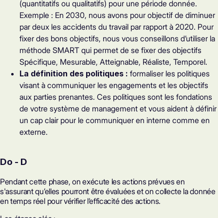
(quantitatifs ou qualitatifs) pour une période donnée.
Exemple : En 2030, nous avons pour objectif de diminuer
par deux les accidents du travail par rapport à 2020. Pour
fixer des bons objectifs, nous vous conseillons d’utiliser la
méthode SMART qui permet de se fixer des objectifs
Spécifique, Mesurable, Atteignable, Réaliste, Temporel.
La définition des politiques :
formaliser les politiques
visant à communiquer les engagements et les objectifs
aux parties prenantes. Ces politiques sont les fondations
de votre système de management et vous aident à définir
un cap clair pour le communiquer en interne comme en
externe.
Do - D
Pendant cette phase, on exécute les actions prévues en
s'assurant qu’elles pourront être évaluées et on collecte la donnée
en temps réel pour vérifier l’efficacité des actions.