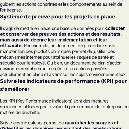
guident les actions concrètes et les comportements au sein de
l'entreprise.
Système de preuve pour les projets en place
Il s'agit de mettre en place une base de données pour
collecter
et conserver des preuves des actions et des résultats,
mais aussi de décrire leur implémentation et leur
efficacité.
Par exemple, un document de procédure sur la
manutention des produits chimiques permet de justifier des
mécanismes internes pour atténuer les risques de santé et
sécurité pour l’employé. Ou bien, un document de plan d’action
environnemental permet de décrire les actions passées,
actuellement en place et à venir sur les sujets environnementaux.
Suivre les indicateurs de performance (KPI) pour
s’améliorer
Les KPI (Key Performance Indicators) sont des mesures
spécifiques utilisées pour évaluer la performance de l'entreprise en
matière de durabilité.
Suivre ces indicateurs permet de
quantifier les progrès et
d’identifier les domaines nécessitant des améliorations.