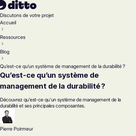
Discutons de votre projet
Accueil
Ressources
Blog
Qu’est-ce qu’un système de management de la durabilité ?
Qu’est-ce qu’un système de
management de la durabilité ?
Découvrez qu'est-ce qu'un système de management de la
durabilité et ses principales composantes.
Pierre Poirmeur