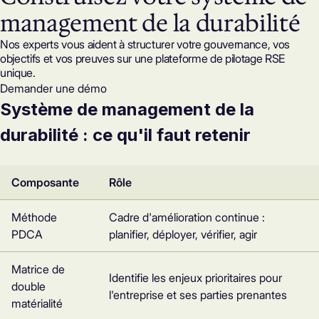
management de la durabilité
Nos experts vous aident à structurer votre gouvernance, vos
objectifs et vos preuves sur une
plateforme de pilotage RSE
unique.
Demander une démo
Système de management de la
durabilité : ce qu'il faut retenir
Composante
Rôle
Méthode
Cadre d'amélioration continue :
PDCA
planifier, déployer, vérifier, agir
Matrice de
Identifie les enjeux prioritaires pour
double
l'entreprise et ses parties prenantes
matérialité