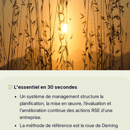
L'essentiel en 30 secondes
Un système de management structure la
planification, la mise en œuvre, l'évaluation et
l'amélioration continue des actions RSE d'une
entreprise.
La méthode de référence est la roue de Deming