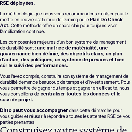
RSE déployées.
La méthodologie que nous vous recommandons d’utiliser pour le
mettre en œuvre est la roue de Deming ou le
Plan Do Check
Act.
Cette méthode offre un cadre clair pour toujours viser
l’amélioration continue.
Les composantes majeures d’un bon système de management
de durabilité sont :
une matrice de matérialité, une
gouvernance bien définie, des objectifs clairs, un plan
d’action, des politiques, un système de preuves et bien
sûr le suivi des performances.
Vous l’avez compris, construire son système de management de
durabilité demande beaucoup de temps et d’investissement. Pour
vous permettre de gagner du temps et gagner en efficacité, nous
vous conseillons de
centraliser toutes les données et le
suivi de projet.
Ditto peut vous accompagner
dans cette démarche pour
vous guider et réussir à répondre à toutes les attentes RSE de vos
parties prenantes.
Construisez votre système de