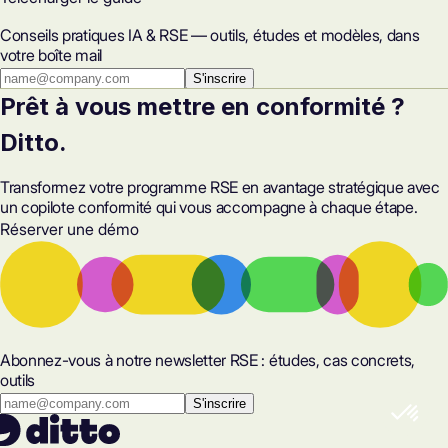
Conseils pratiques IA & RSE — outils, études et modèles, dans
votre boîte mail
S'inscrire
Prêt à vous mettre en conformité ?
Ditto.
Transformez votre programme RSE en avantage stratégique avec
un copilote conformité qui vous accompagne à chaque étape.
Réserver une démo
Abonnez-vous à notre newsletter RSE : études, cas concrets,
outils