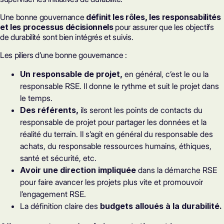
Une bonne gouvernance
définit les rôles, les responsabilités
et les processus décisionnels
pour assurer que les objectifs
de durabilité sont bien intégrés et suivis.
Les piliers d’une bonne gouvernance :
Un responsable de projet,
en général, c’est le ou la
responsable RSE. Il donne le rythme et suit le projet dans
le temps.
Des référents,
ils seront les points de contacts du
responsable de projet pour partager les données et la
réalité du terrain. Il s’agit en général du responsable des
achats, du responsable ressources humains, éthiques,
santé et sécurité, etc.
Avoir une direction impliquée
dans la démarche RSE
pour faire avancer les projets plus vite et promouvoir
l’engagement RSE.
La définition claire des
budgets alloués à la durabilité.