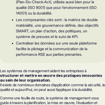
(Plan-Do-Check-Act), utilisée aussi bien pour la
qualité (ISO 9001) que pour l'environnement (ISO
14001) ou la durabilité.
Les composantes clés sont : la matrice de double
matérialité, une gouvernance définie, des objectifs
SMART, un plan d'action, des politiques, un
système de preuves et le suivi de KPI.
Centraliser les données sur une seule plateforme
facilite le pilotage et la communication de la
performance RSE aux parties prenantes.
Les systèmes de management aident les entreprises à
structurer et mettre en œuvre des pratiques innovantes
au sein de leur organisation.
Il existe de nombreux domaines d’application comme la sécurité, la
qualité et aujourd’hui, on peut aussi l’appliquer à la durabilité.
Comme une feuille de route, le système de management vous
guide à travers la planification, la mise en œuvre, l'évaluation et