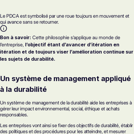
Le PDCA est symbolisé par une roue toujours en mouvement et
qui avance sans se retourner.
Bon à savoir:
Cette philosophie s’applique au monde de
l’entreprise,
l’objectif étant d’avancer d’itération en
itération et de toujours viser l’amélioration continue sur
les sujets de durabilité.
Un système de management appliqué
à la durabilité
Un système de management de la durabilité aide les entreprises à
gérer leur impact environnemental, social, éthique et achats
responsables.
Les entreprises vont ainsi se fixer des objectifs de durabilité, établir
des politiques et des procédures pour les atteindre, et mesurer