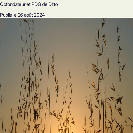
Cofondateur et PDG de Ditto
Publié le 26 août 2024