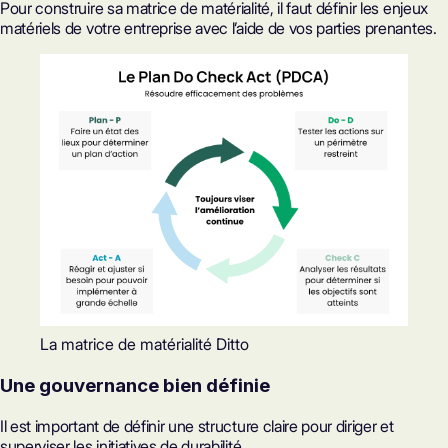
Pour construire sa matrice de matérialité, il faut définir les enjeux
matériels de votre entreprise avec l’aide de vos parties prenantes.
La matrice de matérialité Ditto
Une gouvernance bien définie
Il est important de définir une structure claire pour diriger et
superviser les initiatives de durabilité.