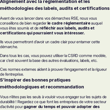
Alignement avec la réglementation et les
méthodologies des labels, audits et certifications
Avant de vous lancer dans vos démarches RSE, nous vous
conseillons de bien regarder
le cadre réglementaire
auquel
vous êtes soumis et de
réfléchir aux labels, audits et
certifications qui pourraient vous intéresser.
Ils vous permettront d’avoir un cadre clair pour entamer cette
démarche.
Dans tous les cas, vous pouvez utiliser la
CSRD
comme modèle,
car c’est souvent la base des autres évaluations, labels, etc.
Ces normes externes aident à prouver l’engagement et la rigueur
de l’entreprise.
S’inspirer des bonnes pratiques
méthodologiques et recommandation
Vous n’êtes pas les seuls à vouloir vous engager sur les sujets de
durabilité ! Regardez ce que font les entreprises de votre secteur
d’activité pour
gagner du temps et pouvoir adopter des