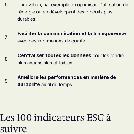
6
l'innovation, par exemple en optimisant l'utilisation de
l'énergie ou en développant des produits plus
durables.
Faciliter la communication et la transparence
7
avec des informations de qualité.
Centraliser toutes les données
pour les rendre
8
plus accessibles et lisibles.
Améliore les performances en matière de
9
durabilité
au fil du temps.
Les 100 indicateurs ESG à
suivre