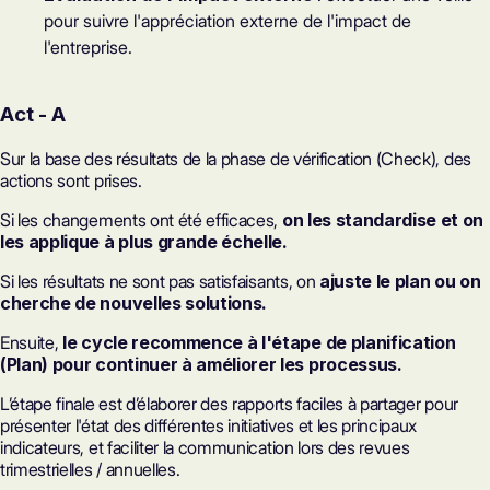
pour suivre l'appréciation externe de l'impact de
l'entreprise.
Act - A
Sur la base des résultats de la phase de vérification (Check), des
actions sont prises.
Si les changements ont été efficaces,
on les standardise et on
les applique à plus grande échelle.
Si les résultats ne sont pas satisfaisants, on
ajuste le plan ou on
cherche de nouvelles solutions.
Ensuite,
le cycle recommence à l'étape de planification
(Plan) pour continuer à améliorer les processus.
L’étape finale est d’élaborer des rapports faciles à partager pour
présenter l'état des différentes initiatives et les principaux
indicateurs, et faciliter la communication lors des revues
trimestrielles / annuelles.