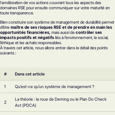
l'amélioration de vos actions couvrant tous les aspects des
domaines RSE pour ensuite communiquer sur votre maturité en
toute transparence.
Bien construire son système de management de durabilité permet
d’être
maître de ses risques RSE et de prendre en main les
opportunités financières,
mais aussi de
contrôler ses
impacts positifs et négatifs
liés à l’environnement, le social,
l’éthique et les achats responsables.
À travers cet article, nous allons entrer dans le détail des points
suivants :
#
Dans cet article
1
Qu’est-ce qu’un système de management ?
La théorie : la roue de Deming ou le Plan Do Check
2
Act (PDCA)