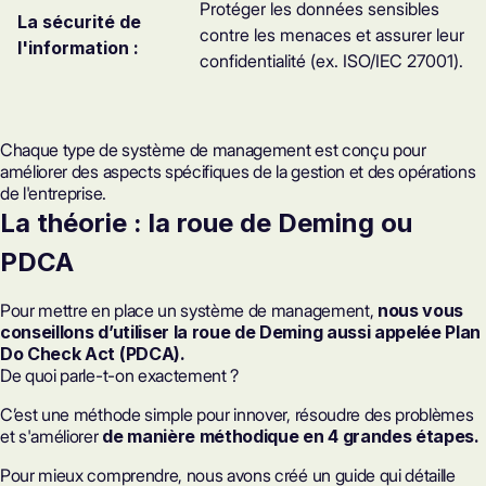
Protéger les données sensibles
La sécurité de
contre les menaces et assurer leur
l'information :
confidentialité (ex. ISO/IEC 27001).
Chaque type de système de management est conçu pour
améliorer des aspects spécifiques de la gestion et des opérations
de l'entreprise.
La théorie : la roue de Deming ou
PDCA
Pour mettre en place un système de management,
nous vous
conseillons d’utiliser la roue de Deming aussi appelée Plan
Do Check Act (PDCA).
De quoi parle-t-on exactement ?
C’est une méthode simple pour innover, résoudre des problèmes
et s'améliorer
de manière méthodique
en 4 grandes étapes.
Pour mieux comprendre, nous avons créé un guide qui détaille