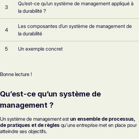
Qu’est-ce qu’un système de management appliqué à
3
la durabilité ?
Les composantes d’un système de management de
4
la durabilité
5
Un exemple concret
Bonne lecture !
Qu’est-ce qu’un système de
management ?
Un système de management est
un ensemble de processus,
de pratiques et de règles
qu'une entreprise met en place pour
atteindre ses objectifs.