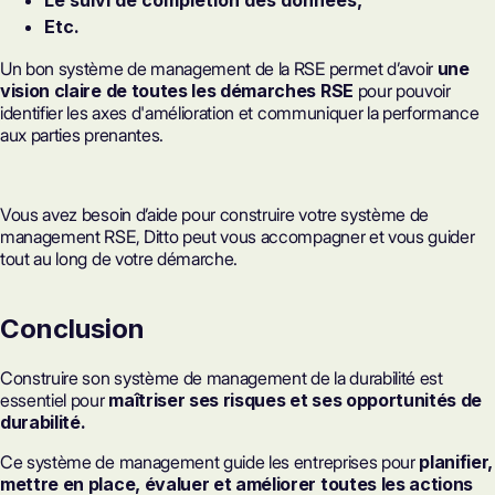
Le suivi de complétion des données,
Etc.
Un bon système de management de la RSE permet d’avoir
une
vision claire de toutes les
démarches RSE
pour pouvoir
identifier les axes d'amélioration et communiquer la performance
aux parties prenantes.
Vous avez besoin d’aide pour construire votre système de
management RSE, Ditto peut vous accompagner et vous guider
tout au long de votre démarche.
Conclusion
Construire son système de management de la durabilité est
essentiel pour
maîtriser ses risques et ses opportunités de
durabilité.
Ce système de management guide les entreprises pour
planifier,
mettre en place, évaluer et améliorer toutes les actions