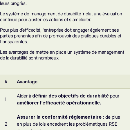
leurs progrès.
Le système de management de durabilité inclut une évaluation
continue pour ajuster les actions et s'améliorer.
Pour plus d’efficacité, l’entreprise doit engager également ses
parties prenantes afin de promouvoir des pratiques durables et
transparentes.
Les avantages de mettre en place un système de management
de la durabilité sont nombreux :
#
Avantage
Aider à
définir des objectifs de durabilité
pour
1
améliorer l’efficacité opérationnelle.
Assurer la conformité réglementaire :
de plus
2
en plus de lois encadrent les problématiques RSE