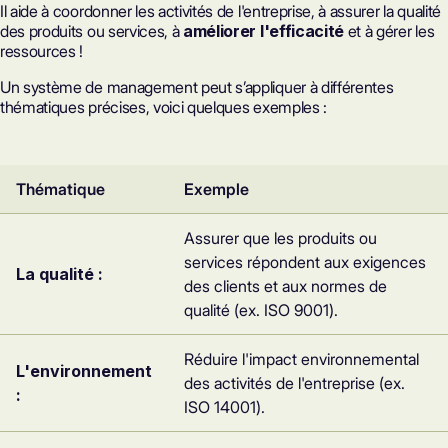
Il aide à coordonner les activités de l'entreprise, à assurer la qualité
des produits ou services, à
améliorer l'efficacité
et à gérer les
ressources !
Un système de management peut s’appliquer à différentes
thématiques précises, voici quelques exemples :
Thématique
Exemple
Assurer que les produits ou
services répondent aux exigences
La qualité :
des clients et aux normes de
qualité (ex.
ISO 9001
).
Réduire l'impact environnemental
L'environnement
des activités de l'entreprise (ex.
:
ISO 14001
).