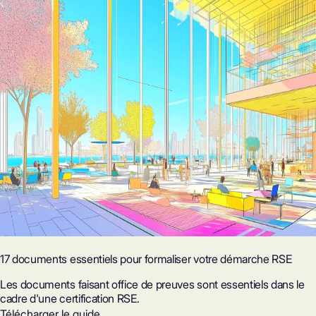
17 documents essentiels pour formaliser votre démarche RSE
Les documents faisant office de preuves sont essentiels dans le
cadre d'une certification RSE.
Télécharger le guide