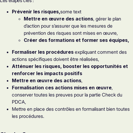
Les étapes clés :
Prévenir les risques,
some text
Mettre en œuvre des actions
, gérer le plan
d’action pour s’assurer que les mesures de
prévention des risques sont mises en œuvre,
Créer des formations et former ses équipes,
Formaliser les procédures
expliquant comment des
actions spécifiques doivent être réalisées,
Atténuer les risques, booster les opportunités et
renforcer les impacts positifs
Mettre en œuvre des actions
,
Formalisation ces actions mises en œuvre
,
conserver toutes les preuves pour la partie Check du
PDCA,
Mettre en place des contrôles en formalisant bien toutes
les procédures.