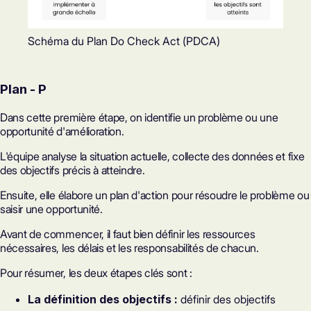
Schéma du Plan Do Check Act (PDCA)
Plan - P
Dans cette première étape, on identifie un problème ou une
opportunité d'amélioration.
L'équipe analyse la situation actuelle, collecte des données et fixe
des objectifs précis à atteindre.
Ensuite, elle élabore un plan d'action pour résoudre le problème ou
saisir une opportunité.
Avant de commencer, il faut bien définir les ressources
nécessaires, les délais et les responsabilités de chacun.
Pour résumer, les deux étapes clés sont :
La définition des objectifs :
définir des objectifs