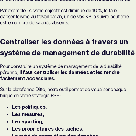
Par exemple : si votre objectif est diminué de 10 %, le taux
d’absentéisme au travail par an, un de vos KPI à suivre peut être
est le nombre de salariés absents.
Centraliser les données à travers un
système de management de durabilité
Pour construire un système de management de la durabilité
pérenne,
il faut centraliser les données et les rendre
facilement accessibles.
Sur la plateforme Ditto, notre outil permet de visualiser chaque
brique de votre stratégie RSE :
Les politiques,
Les mesures,
Le reporting,
Les propriétaires des tâches,