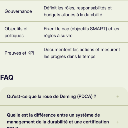
Définit les rôles, responsabilités et
Gouvernance
budgets alloués à la durabilité
Objectifs et
Fixent le cap (objectifs SMART) et les
politiques
règles à suivre
Documentent les actions et mesurent
Preuves et KPI
les progrès dans le temps
FAQ
Qu'est-ce que la roue de Deming (PDCA) ?
Quelle est la différence entre un système de
management de la durabilité et une certification