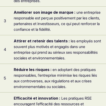
des entreprises.
Améliorer son image de marque :
une entreprise
responsable est perçue positivement par les clients,
3
partenaires et investisseurs, ce qui peut renforcer la
confiance et la fidélité.
Attirer et retenir des talents :
les employés sont
souvent plus motivés et engagés dans une
4
entreprise qui prend au sérieux ses responsabilités
sociales et environnementales.
Réduire les risques :
en adoptant des pratiques
responsables, l'entreprise minimise les risques liés
5
aux controverses, aux régulations et aux crises
environnementales ou sociales.
Efficacité et innovation :
Les pratiques RSE
encouragent l'efficacité des ressources et