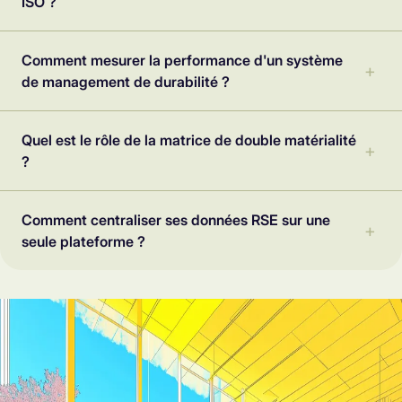
ISO ?
Comment mesurer la performance d'un système
de management de durabilité ?
Quel est le rôle de la matrice de double matérialité
?
Comment centraliser ses données RSE sur une
seule plateforme ?