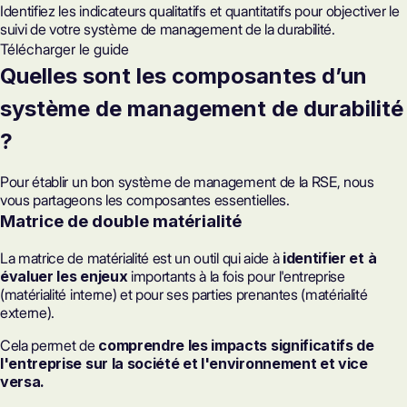
Identifiez les indicateurs qualitatifs et quantitatifs pour objectiver le
suivi de votre système de management de la durabilité.
Télécharger le guide
Quelles sont les composantes d’un
système de management de durabilité
?
Pour établir un bon système de management de la RSE, nous
vous partageons les composantes essentielles.
Matrice de double matérialité
La matrice de matérialité est un outil qui aide à
identifier et à
évaluer les enjeux
importants à la fois pour l'entreprise
(matérialité interne) et pour ses parties prenantes (matérialité
externe).
Cela permet de
comprendre les impacts significatifs de
l'entreprise sur la société et l'environnement et vice
versa.