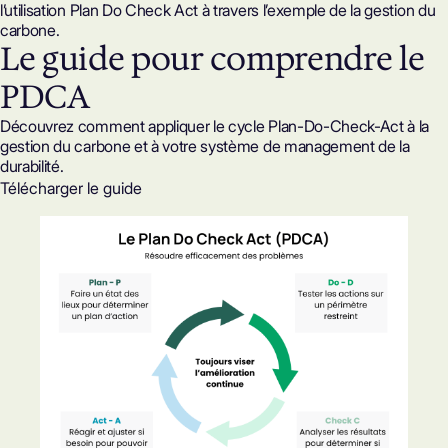
l’utilisation Plan Do Check Act à travers l’exemple de la gestion du
carbone.
Le guide pour comprendre le
PDCA
Découvrez comment appliquer le cycle Plan-Do-Check-Act à la
gestion du carbone et à votre système de management de la
durabilité.
Télécharger le guide