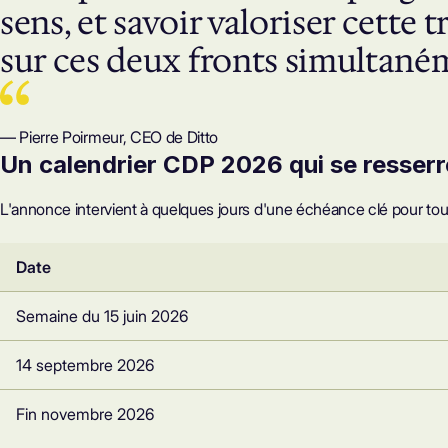
sens, et savoir valoriser cette t
sur ces deux fronts simultanéme
— Pierre Poirmeur, CEO de Ditto
Un calendrier CDP 2026 qui se resserr
L'annonce intervient à quelques jours d'une échéance clé pour tou
Date
Semaine du 15 juin 2026
14 septembre 2026
Fin novembre 2026