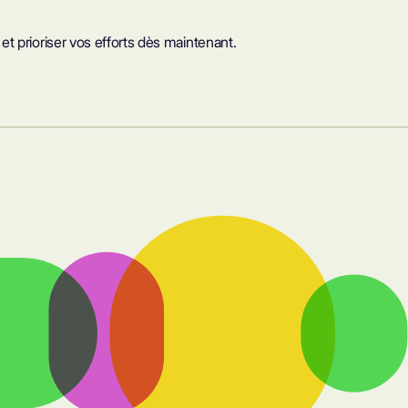
t prioriser vos efforts dès maintenant.