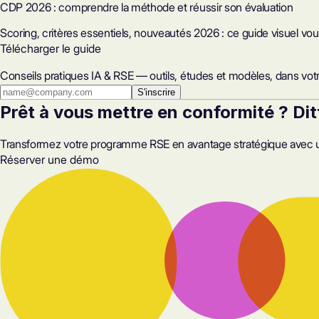
CDP 2026 : comprendre la méthode et réussir son évaluation
Scoring, critères essentiels, nouveautés 2026 : ce guide visuel vo
Télécharger le guide
Conseils pratiques IA & RSE — outils, études et modèles, dans votr
S'inscrire
Prêt à vous mettre en conformité ? Dit
Transformez votre programme RSE en avantage stratégique avec 
Réserver une démo