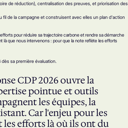
ire de réduction), centralisation des preuves, et priorisation des
fil de la campagne et construisent avec elles un plan d'action
efforts pour réduire sa trajectoire carbone et rendre sa démarche
 là que nous intervenons : pour que la note reflète les efforts
 dès sa première évaluation
.
ponse CDP 2026 ouvre la
pertise pointue et outils
pagnent les équipes, la
istant. Car l'enjeu pour les
es efforts là où ils ont du