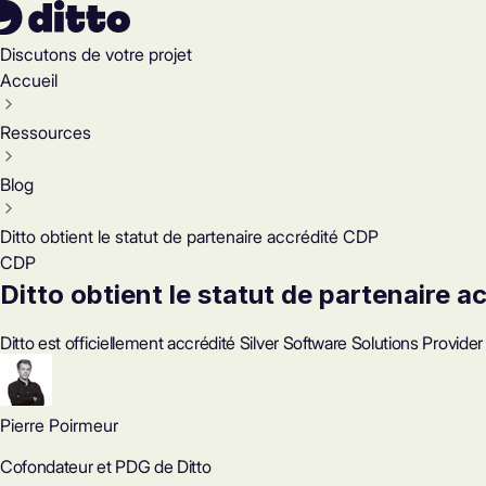
Discutons de votre projet
Accueil
Ressources
Blog
Ditto obtient le statut de partenaire accrédité CDP
CDP
Ditto obtient le statut de partenaire 
Ditto est officiellement accrédité Silver Software Solutions Pro
Pierre Poirmeur
Cofondateur et PDG de Ditto