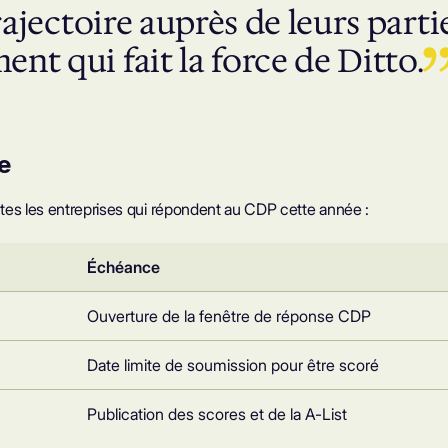
rajectoire auprès de leurs partie
nt qui fait la force de Ditto.
e
tes les entreprises qui répondent au CDP cette année :
Échéance
Ouverture de la fenêtre de réponse CDP
Date limite de soumission pour être scoré
Publication des scores et de la A-List