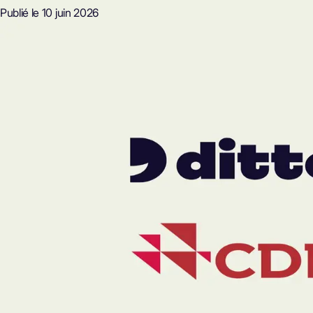
Publié le 10 juin 2026