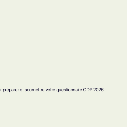
ur préparer et soumettre votre questionnaire CDP 2026.