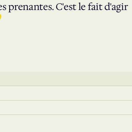
s prenantes. C'est le fait d'agir