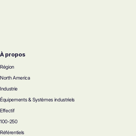
À propos
Région
North America
Industrie
Équipements & Systèmes industriels
Effectif
100-250
Référentiels