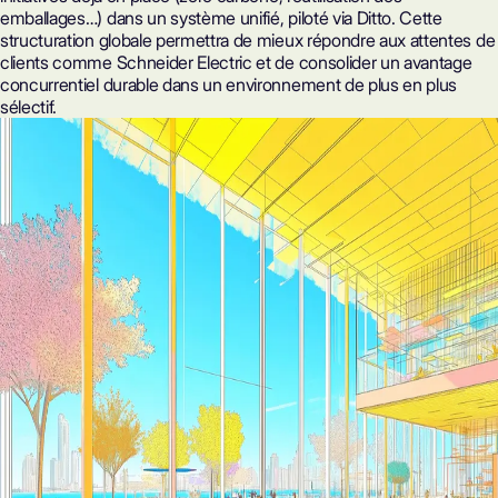
emballages…) dans un
système unifié
, piloté via Ditto. Cette
structuration globale permettra de mieux répondre aux attentes de
clients comme Schneider Electric et de consolider un avantage
concurrentiel durable dans un environnement de plus en plus
sélectif.