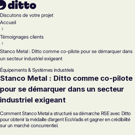
Discutons de votre projet
Accueil
Témoignages clients
Stanco Metal : Ditto comme co-pilote pour se démarquer dans
un secteur industriel exigeant
Équipements & Systèmes industriels
Stanco Metal : Ditto comme co-pilote
pour se démarquer dans un secteur
industriel exigeant
Comment Stanco Metal a structuré sa démarche RSE avec Ditto
pour obtenir la médaille d’argent EcoVadis et gagner en crédibilité
sur un marché concurrentiel.