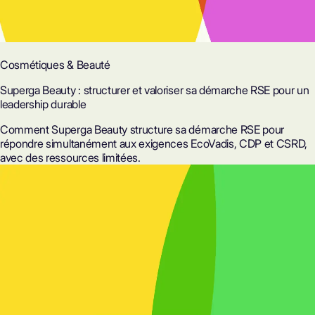
Cosmétiques & Beauté
Superga Beauty : structurer et valoriser sa démarche RSE pour un
leadership durable
Comment Superga Beauty structure sa démarche RSE pour
répondre simultanément aux exigences EcoVadis, CDP et CSRD,
avec des ressources limitées.