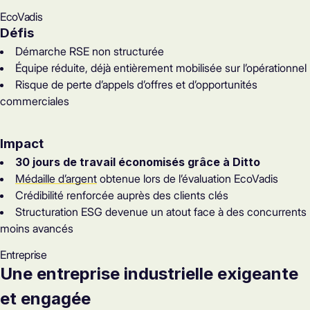
EcoVadis
Défis
Démarche RSE non structurée
Équipe réduite, déjà entièrement mobilisée sur l’opérationnel
Risque de perte d’appels d’offres et d’opportunités
commerciales
Impact
30 jours de travail économisés grâce à Ditto
Médaille d’argent
obtenue lors de l’évaluation EcoVadis
Crédibilité renforcée auprès des clients clés
Structuration ESG devenue un atout face à des concurrents
moins avancés
Entreprise
Une entreprise industrielle exigeante
et engagée