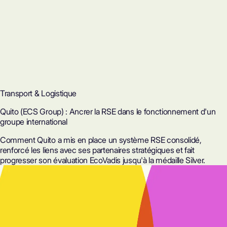
Transport & Logistique
Quito (ECS Group) : Ancrer la RSE dans le fonctionnement d'un
groupe international
Comment Quito a mis en place un système RSE consolidé,
renforcé les liens avec ses partenaires stratégiques et fait
progresser son évaluation EcoVadis jusqu'à la médaille Silver.