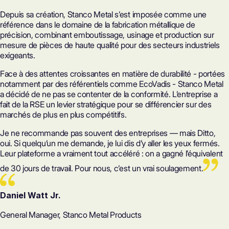
Depuis sa création, Stanco Metal s’est imposée comme une
référence dans le domaine de la fabrication métallique de
précision, combinant emboutissage, usinage et production sur
mesure de pièces de haute qualité pour des secteurs industriels
exigeants.
Face à des attentes croissantes en matière de durabilité - portées
notamment par des référentiels comme
EcoVadis
- Stanco Metal
a décidé de ne pas se contenter de la conformité. L’entreprise a
fait de la RSE un levier stratégique pour se différencier sur des
marchés de plus en plus compétitifs.
Je ne recommande pas souvent des entreprises — mais Ditto,
oui. Si quelqu’un me demande, je lui dis d’y aller les yeux fermés.
Leur plateforme a vraiment tout accéléré : on a gagné l’équivalent
de 30 jours de travail. Pour nous, c’est un vrai soulagement.
Daniel Watt Jr.
General Manager, Stanco Metal Products