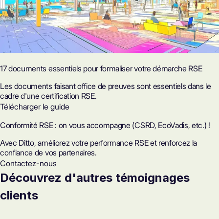
17 documents essentiels pour formaliser votre démarche RSE
Les documents faisant office de preuves sont essentiels dans le
cadre d'une certification RSE.
Télécharger le guide
Conformité RSE : on vous accompagne (CSRD, EcoVadis, etc.) !
Avec Ditto, améliorez votre performance RSE et renforcez la
confiance de vos partenaires.
Contactez-nous
Découvrez d'autres témoignages
clients