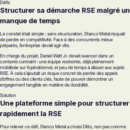
Défis
Structurer sa
démarche RSE
malgré un
manque de temps
Le constat était simple : sans structuration, Stanco Metal risquait
de perdre en compétitivité. Face à des concurrents mieux
préparés, l’entreprise devait agir vite.
En charge du projet, Daniel Watt Jr. devait avancer dans un
contexte contraint : une équipe restreinte, déjà pleinement
mobilisée sur l’opérationnel, et peu de temps à allouer aux sujets
RSE. À cela s’ajoutait un risque concret de perdre des appels
d’offres ou des clients clés, faute de pouvoir démontrer un
engagement tangible en matière de durabilité.
Solution
Une plateforme simple pour structurer
rapidement la RSE
Pour relever ce défi, Stanco Metal a choisi Ditto, non pas comme