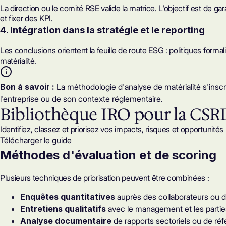
La direction ou le comité RSE valide la matrice. L'objectif est de gar
et fixer des KPI.
4. Intégration dans la stratégie et le reporting
Les conclusions orientent la feuille de route ESG : politiques formali
matérialité.
Bon à savoir :
La méthodologie d'analyse de matérialité s'inscr
l'entreprise ou de son contexte réglementaire.
Bibliothèque IRO pour la CSR
Identifiez, classez et priorisez vos impacts, risques et opportunités
Télécharger le guide
Méthodes d'évaluation et de scoring
Plusieurs techniques de priorisation peuvent être combinées :
Enquêtes quantitatives
auprès des collaborateurs ou d
Entretiens qualitatifs
avec le management et les partie
Analyse documentaire
de rapports sectoriels ou de réf