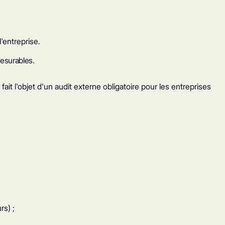
'entreprise.
 mesurables.
t l'objet d'un audit externe obligatoire pour les entreprises
rs) ;