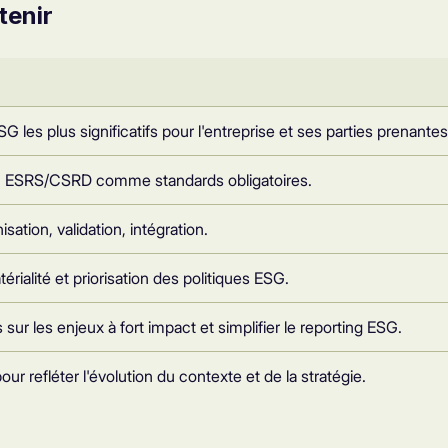
tenir
SG les plus significatifs pour l'entreprise et ses parties prenantes
, ESRS/CSRD comme standards obligatoires.
sation, validation, intégration.
rialité et priorisation des politiques ESG.
 sur les enjeux à fort impact et simplifier le reporting ESG.
our refléter l'évolution du contexte et de la stratégie.