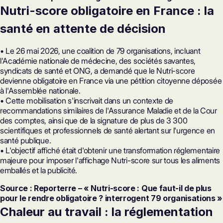
Nutri-score obligatoire en France : la
santé en attente de décision
• Le 26 mai 2026, une coalition de 79 organisations, incluant
l'Académie nationale de médecine, des sociétés savantes,
syndicats de santé et ONG, a demandé que le Nutri-score
devienne obligatoire en France via une pétition citoyenne déposée
à l'Assemblée nationale.
• Cette mobilisation s'inscrivait dans un contexte de
recommandations similaires de l'Assurance Maladie et de la Cour
des comptes, ainsi que de la signature de plus de 3 300
scientifiques et professionnels de santé alertant sur l'urgence en
santé publique.
• L'objectif affiché était d'obtenir une transformation réglementaire
majeure pour imposer l'affichage Nutri-score sur tous les aliments
emballés et la publicité.
Source : Reporterre – « Nutri-score : Que faut-il de plus
pour le rendre obligatoire ? interrogent 79 organisations »
Chaleur au travail : la réglementation