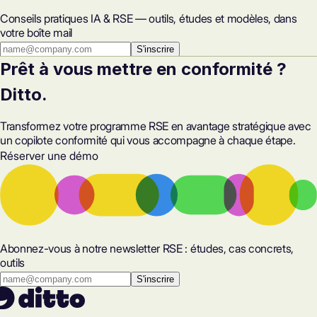
Conseils pratiques IA & RSE — outils, études et modèles, dans
votre boîte mail
S'inscrire
Prêt à vous mettre en conformité ?
Ditto.
Transformez votre programme RSE en avantage stratégique avec
un copilote conformité qui vous accompagne à chaque étape.
Réserver une démo
Abonnez-vous à notre newsletter RSE : études, cas concrets,
outils