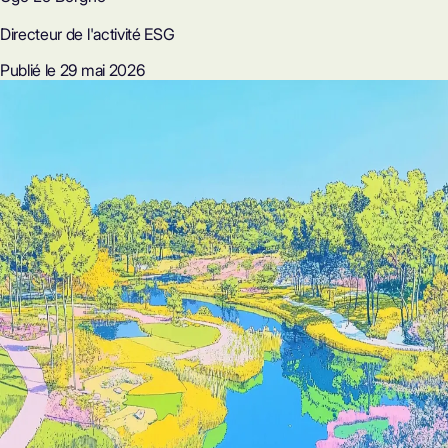
Directeur de l'activité ESG
Publié le 29 mai 2026