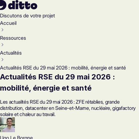
Discutons de votre projet
Accueil
Ressources
Actualités
Actualités RSE du 29 mai 2026 : mobilité, énergie et santé
Actualités RSE du 29 mai 2026 :
mobilité, énergie et santé
Les actualités RSE du 29 mai 2026 : ZFE rétablies, grande
distribution, datacenter en Seine-et-Marne, nucléaire, gigafactory
solaire et chaleur au travail.
Ugo Le Borgne