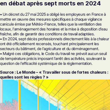
en débat après sept morts en 2024
• Un décret du 27 mai 2025 a obligé les employeurs en France à
mettre en œuvre des mesures spécifiques à chaque vigilance
canicule émise par Météo-France, telles que la ventilation des
locaux, l'aménagement des horaires et la mise à disposition d'eau
fraîche, afin de garantir des conditions de travail adaptées.
• En 2024, sept décès professionnels directement liés à la chaleur
ont été officiellement recensés, touchant principalement les
secteurs du bâtiment, de l'agriculture et du déménagement.
• Malgré ces obligations, le Code du travail ne prévoit aucun seuil
de température précis imposant l'arrêt des activités, soulevant la
question de l'efficacité systémique de la réglementation.
Source : Le Monde – « Travailler sous de fortes chaleurs :
quelles sont les règles ? »