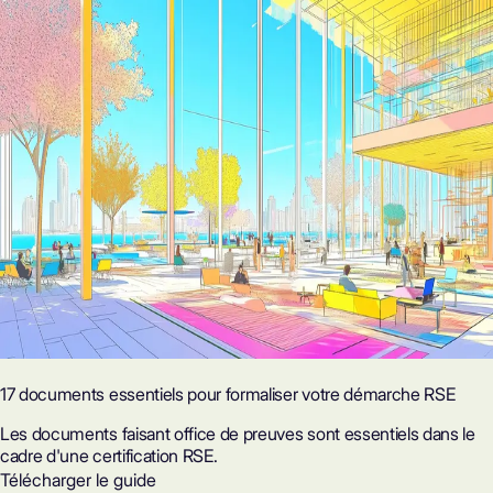
17 documents essentiels pour formaliser votre démarche RSE
Les documents faisant office de preuves sont essentiels dans le
cadre d'une certification RSE.
Télécharger le guide