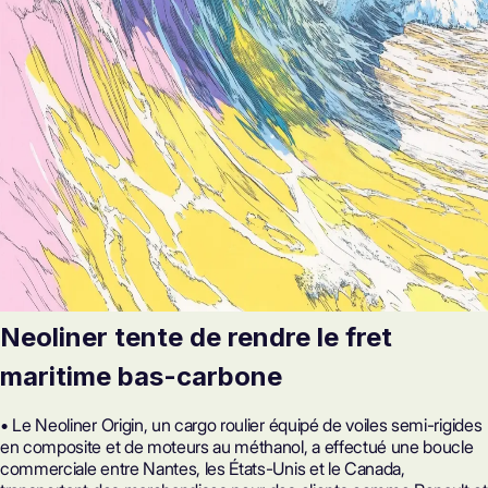
Neoliner tente de rendre le fret
maritime bas-carbone
• Le Neoliner Origin, un cargo roulier équipé de voiles semi-rigides
en composite et de moteurs au méthanol, a effectué une boucle
commerciale entre Nantes, les États-Unis et le Canada,