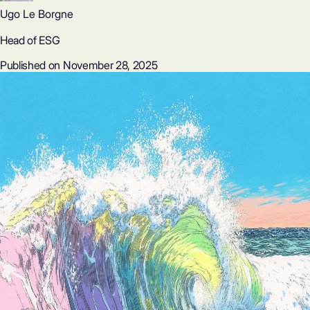
Ugo Le Borgne
Head of ESG
Published on November 28, 2025