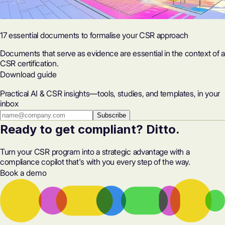
17 essential documents to formalise your CSR approach
Documents that serve as evidence are essential in the context of a
CSR certification.
Download guide
Practical AI & CSR insights—tools, studies, and templates, in your
inbox
Subscribe
Ready to get compliant? Ditto.
Turn your CSR program into a strategic advantage with a
compliance copilot that's with you every step of the way.
Book a demo