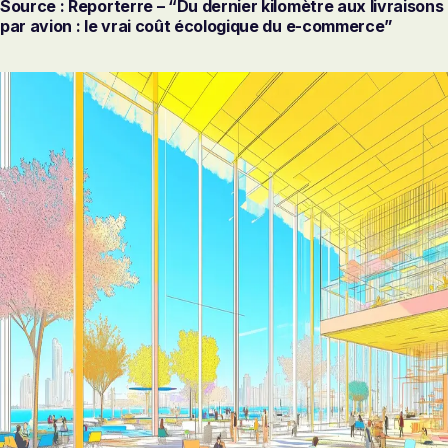
Source : Reporterre – “Du dernier kilomètre aux livraisons
par avion : le vrai coût écologique du e-commerce”