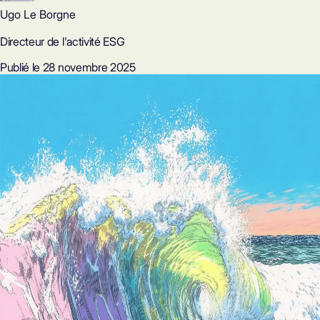
Ugo Le Borgne
Directeur de l'activité ESG
Publié le 28 novembre 2025