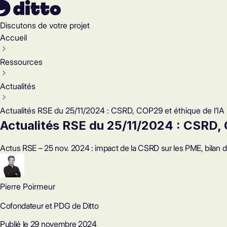
Discutons de votre projet
Accueil
Ressources
Actualités
Actualités RSE du 25/11/2024 : CSRD, COP29 et éthique de l’IA
Actualités RSE du 25/11/2024 : CSRD, 
Actus RSE – 25 nov. 2024 : impact de la CSRD sur les PME, bilan d
Pierre Poirmeur
Cofondateur et PDG de Ditto
Publié le 29 novembre 2024