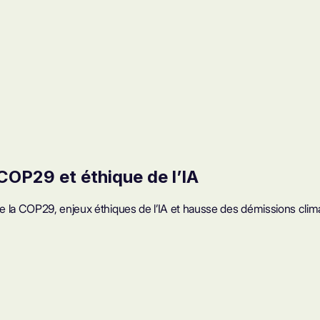
COP29 et éthique de l’IA
e la COP29, enjeux éthiques de l’IA et hausse des démissions clim