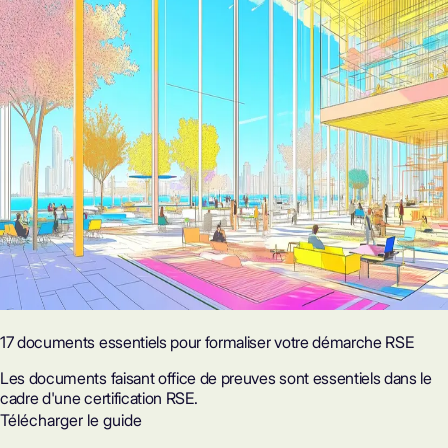
17 documents essentiels pour formaliser votre démarche RSE
Les documents faisant office de preuves sont essentiels dans le
cadre d'une certification RSE.
Télécharger le guide