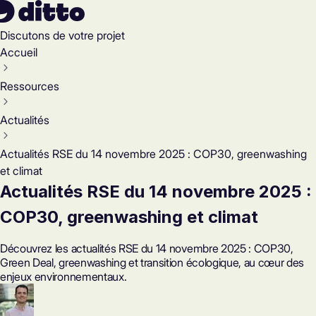
Discutons de votre projet
Accueil
Ressources
Actualités
Actualités RSE du 14 novembre 2025 : COP30, greenwashing
et climat
Actualités RSE du 14 novembre 2025 :
COP30, greenwashing et climat
Découvrez les actualités RSE du 14 novembre 2025 : COP30,
Green Deal, greenwashing et transition écologique, au cœur des
enjeux environnementaux.