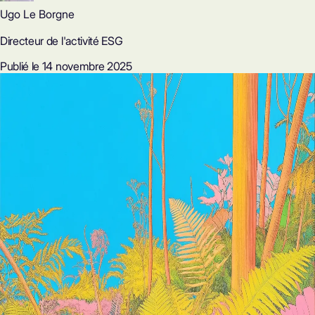
Ugo Le Borgne
Directeur de l'activité ESG
Publié le 14 novembre 2025