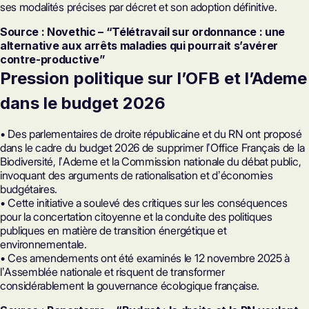
ses modalités précises par décret et son adoption définitive.
Source : Novethic – “Télétravail sur ordonnance : une
alternative aux arrêts maladies qui pourrait sʼavérer
contre-productive”
Pression politique sur l’OFB et l’Ademe
dans le budget 2026
• Des parlementaires de droite républicaine et du RN ont proposé
dans le cadre du budget 2026 de supprimer lʼOffice Français de la
Biodiversité, lʼAdeme et la Commission nationale du débat public,
invoquant des arguments de rationalisation et dʼéconomies
budgétaires.
• Cette initiative a soulevé des critiques sur les conséquences
pour la concertation citoyenne et la conduite des politiques
publiques en matière de transition énergétique et
environnementale.
• Ces amendements ont été examinés le 12 novembre 2025 à
lʼAssemblée nationale et risquent de transformer
considérablement la gouvernance écologique française.