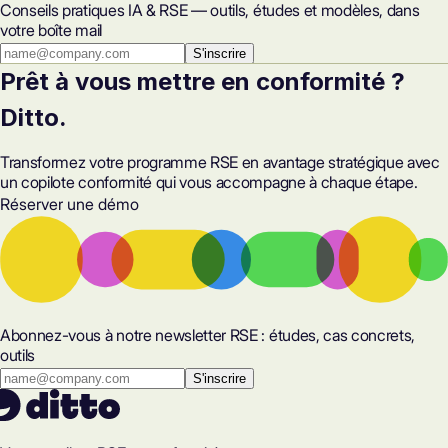
Conseils pratiques IA & RSE — outils, études et modèles, dans
votre boîte mail
S'inscrire
Prêt à vous mettre en conformité ?
Ditto.
Transformez votre programme RSE en avantage stratégique avec
un copilote conformité qui vous accompagne à chaque étape.
Réserver une démo
Abonnez-vous à notre newsletter RSE : études, cas concrets,
outils