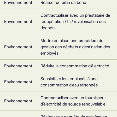
Environnement
Réaliser un bilan carbone
Contractualiser avec un prestataire de
Environnement
récupération / tri / revalorisation des
déchets
Mettre en place une procédure de
Environnement
gestion des déchets à destination des
employés
Environnement
Réduire la consommation d’électricité
Sensibiliser les employés à une
Environnement
consommation d’eau raisonnée
Contractualiser avec un fournisseur
Environnement
d’électricité de source renouvelable
Réaliser une enquête de satisfaction