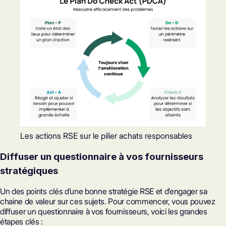
Les actions RSE sur le pilier achats responsables
Diffuser un questionnaire à vos fournisseurs
stratégiques
Un des points clés d’une bonne stratégie RSE et d’engager sa
chaine de valeur sur ces sujets. Pour commencer, vous pouvez
diffuser un questionnaire à vos fournisseurs, voici les grandes
étapes clés :