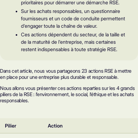
prioritaires pour démarrer une démarche RSE.
Sur les achats responsables, un questionnaire
fournisseurs et un code de conduite permettent
d'engager toute la chaîne de valeur.
Ces actions dépendent du secteur, de la taille et
de la maturité de l'entreprise, mais certaines
restent indispensables à toute stratégie RSE.
Dans cet article, nous vous partageons 23 actions RSE à mettre
en place pour une entreprise plus durable et responsable.
Nous allons vous présenter ces actions reparties sur
les 4 grands
piliers de la RSE
: l’environnement, le social, l’éthique et les achats
responsables.
Pilier
Action