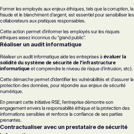
Former les employés aux enjeux éthiques, tels que la corruption, la
fraude et le blanchiment d'argent, est essentiel pour sensibiliser les
collaborateurs aux pratiques responsables.
Cette action permet d’informer les employés sur les risques
éthiques assez inconnus du “grand public”.
Réaliser un audit informatique
Réaliser un audit informatique aide les entreprises à
évaluer la
solidité du système de sécurité de l'infrastructure
informatique
et comprendre le niveau de risque d'intrusion, etc).
Cette démarche permet d’identifier les vulnérabilités et d'assurer la
protection des données, pour répondre aux enjeux de sécurité
numérique.
En prenant cette initiative RSE, l’entreprise démontre son
engagement envers la responsabilité éthique et la protection des
informations sensibles et renforce la confiance de ses parties
prenantes.
Contractualiser avec un prestataire de sécurité