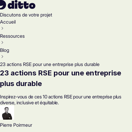
Discutons de votre projet
Accueil
Ressources
Blog
23 actions RSE pour une entreprise plus durable
23 actions RSE pour une entreprise
plus durable
Inspirez-vous de ces 10 actions RSE pour une entreprise plus
diverse, inclusive et équitable.
Pierre Poirmeur