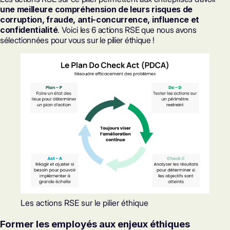
une meilleure compréhension de leurs risques de
corruption, fraude, anti-concurrence, influence et
confidentialité
. Voici les 6 actions RSE que nous avons
sélectionnées pour vous sur le pilier éthique !
Les actions RSE sur le pilier éthique
Former les employés aux enjeux éthiques