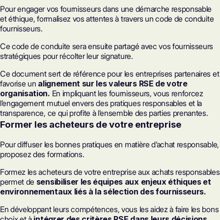
Pour engager vos fournisseurs dans une démarche responsable
et éthique, formalisez vos attentes à travers un code de conduite
fournisseurs.
Ce code de conduite sera ensuite partagé avec vos fournisseurs
stratégiques pour récolter leur signature.
Ce document sert de référence pour les entreprises partenaires et
favorise un
alignement sur les valeurs RSE de votre
organisation.
En impliquant les fournisseurs, vous renforcez
l’engagement mutuel envers des pratiques responsables et la
transparence, ce qui profite à l’ensemble des parties prenantes.
Former les acheteurs de votre entreprise
Pour diffuser les bonnes pratiques en matière d’achat responsable,
proposez des formations.
Formez les acheteurs de votre entreprise aux achats responsables
permet de
sensibiliser les équipes aux enjeux éthiques et
environnementaux liés à la sélection des fournisseurs.
En développant leurs compétences, vous les aidez à faire les bons
choix et à
intégrer des critères RSE dans leurs décisions