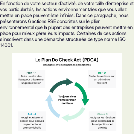
En fonction de votre secteur d’activité, de votre taille d’entreprise et
vos particularités, les actions environnementales que vous allez
mettre en place peuvent être infinies. Dans ce paragraphe, nous
présenterons 6 actions RSE concrètes sur le pilier
environnemental que la plupart des entreprises peuvent mettre en
place pour mieux gérer leurs impacts. Certaines de ces actions
s'inscrivent dans une démarche structurée de type
norme ISO
14001
.