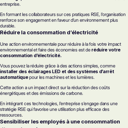
entreprise.
En formant les collaborateurs sur ces pratiques RSE, l'organisation
renforce son engagement en faveur d’un environnement plus
durable.
Réduire la consommation d’électricité
Une action environnementale pour réduire à la fois votre impact
environnemental et faire des économies est de
réduire votre
consommation d’électricité.
Vous pouvez la réduire grâce à des actions simples, comme
installer des éclairages LED
et des systèmes d’arrêt
automatique
pour les machines et les lumières.
Cette action a un impact direct sur la réduction des coûts
énergétiques et des émissions de carbone.
En intégrant ces technologies, l'entreprise s'engage dans une
stratégie RSE qui favorise une utilisation plus efficace des
ressources.
Sensibiliser les employés à une consommation