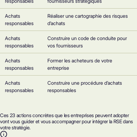
responsables
fournisseurs stratégiques
Achats
Réaliser une cartographie des risques
responsables
d’achats
Achats
Construire un code de conduite pour
responsables
vos fournisseurs
Achats
Former les acheteurs de votre
responsables
entreprise
Achats
Construire une procédure d’achats
responsables
responsables
Ces 23 actions concrètes que les entreprises peuvent adopter
vont vous guider et vous accompagner pour intégrer la RSE dans
votre stratégie.