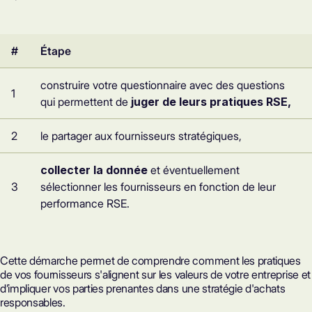
#
Étape
construire votre questionnaire avec des questions
1
qui permettent de
juger de leurs pratiques RSE,
2
le partager aux fournisseurs stratégiques,
collecter la donnée
et éventuellement
3
sélectionner les fournisseurs en fonction de leur
performance RSE.
Cette démarche permet de comprendre comment les pratiques
de vos fournisseurs s'alignent sur les valeurs de votre entreprise et
d’impliquer vos parties prenantes dans une stratégie d'achats
responsables.