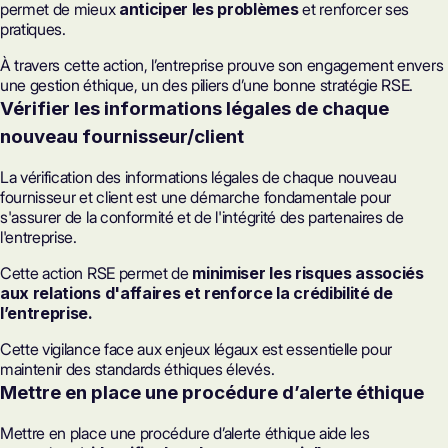
permet de mieux
anticiper les problèmes
et renforcer ses
pratiques.
À travers cette action, l’entreprise prouve son engagement envers
une gestion éthique, un des piliers d’une bonne stratégie RSE.
Vérifier les informations légales de chaque
nouveau fournisseur/client
La vérification des informations légales de chaque nouveau
fournisseur et client est une démarche fondamentale pour
s'assurer de la conformité et de l'intégrité des partenaires de
l'entreprise.
Cette action RSE permet de
minimiser les risques associés
aux relations d'affaires et renforce la crédibilité de
l’entreprise.
Cette vigilance face aux enjeux légaux est essentielle pour
maintenir des standards éthiques élevés.
Mettre en place une procédure d’alerte éthique
Mettre en place une procédure d’alerte éthique aide les