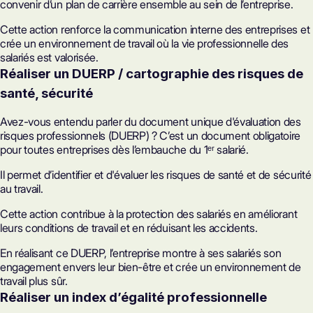
convenir d’un plan de carrière ensemble au sein de l’entreprise.
Cette action renforce la communication interne des entreprises et
crée un environnement de travail où la vie professionnelle des
salariés est valorisée.
Réaliser un DUERP / cartographie des risques de
santé, sécurité
Avez-vous entendu parler du document unique d'évaluation des
risques professionnels (DUERP) ? C’est un document obligatoire
pour toutes entreprises dès l’embauche du 1ᵉʳ salarié.
Il permet d’identifier et d'évaluer les risques de santé et de sécurité
au travail.
Cette action contribue à la protection des salariés en améliorant
leurs conditions de travail et en réduisant les accidents.
En réalisant ce DUERP, l’entreprise montre à ses salariés son
engagement envers leur bien-être et crée un environnement de
travail plus sûr.
Réaliser un index d’égalité professionnelle