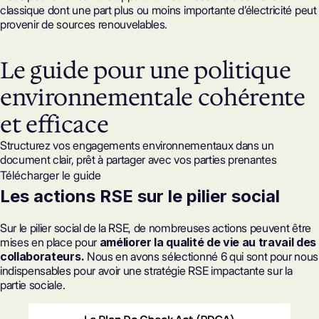
classique dont une part plus ou moins importante d’électricité peut
provenir de sources renouvelables.
Le guide pour une politique
environnementale cohérente
et efficace
Structurez vos engagements environnementaux dans un
document clair, prêt à partager avec vos parties prenantes
Télécharger le guide
Les actions RSE sur le pilier social
Sur le pilier social de la RSE, de nombreuses actions peuvent être
mises en place pour
améliorer la qualité de vie au travail des
collaborateurs.
Nous en avons sélectionné 6 qui sont pour nous
indispensables pour avoir une stratégie RSE impactante sur la
partie sociale.