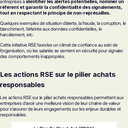
entreprises à
identifier les alertes potentielles, nommer un
référent et garantir la confidentialité des signalements,
tout en respectant le principe de non-représailles.
Quelques exemples de situation d’alerte, la fraude, la corruption, le
blanchiment, l’atteinte aux données confidentielles, le
harcèlement, etc.
Cette initiative RSE favorise un climat de confiance au sein de
l’organisation, où les salariés se sentent en sécurité pour signaler
des comportements inappropriés.
Les actions RSE sur le pilier achats
responsables
Les actions RSE sur le pilier
achats responsables
permettent aux
entreprises d’avoir une meilleure vision de leur chaine de valeur
pour s’assurer de leurs engagements sur les enjeux durables et
responsables.