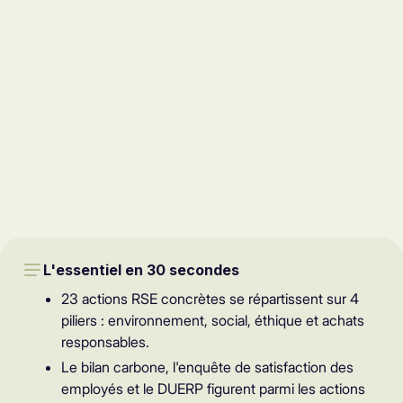
L'essentiel en 30 secondes
23 actions RSE concrètes se répartissent sur 4
piliers : environnement, social, éthique et achats
responsables.
Le bilan carbone, l'enquête de satisfaction des
employés et le DUERP figurent parmi les actions