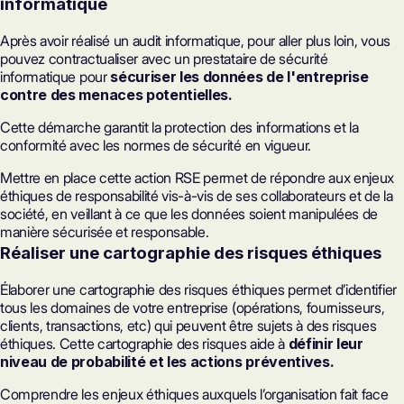
informatique
Après avoir réalisé un audit informatique, pour aller plus loin, vous
pouvez contractualiser avec un prestataire de sécurité
informatique pour
sécuriser les données de l'entreprise
contre des menaces potentielles.
Cette démarche garantit la protection des informations et la
conformité avec les normes de sécurité en vigueur.
Mettre en place cette action RSE permet de répondre aux enjeux
éthiques de responsabilité vis-à-vis de ses collaborateurs et de la
société, en veillant à ce que les données soient manipulées de
manière sécurisée et responsable.
Réaliser une cartographie des risques éthiques
Élaborer une cartographie des risques éthiques permet d’identifier
tous les domaines de votre entreprise (opérations, fournisseurs,
clients, transactions, etc) qui peuvent être sujets à des risques
éthiques. Cette cartographie des risques aide à
définir leur
niveau de probabilité et les actions préventives.
Comprendre les enjeux éthiques auxquels l’organisation fait face