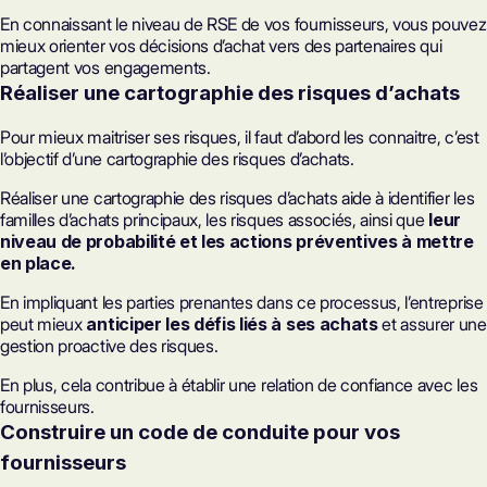
En connaissant le niveau de RSE de vos fournisseurs, vous pouvez
mieux orienter vos décisions d’achat vers des partenaires qui
partagent vos engagements.
Réaliser une cartographie des risques d’achats
Pour mieux maitriser ses risques, il faut d’abord les connaitre, c’est
l’objectif d’une cartographie des risques d’achats.
Réaliser une cartographie des risques d’achats aide à identifier les
familles d’achats principaux, les risques associés, ainsi que
leur
niveau de probabilité et les actions préventives à mettre
en place.
En impliquant les parties prenantes dans ce processus, l’entreprise
peut mieux
anticiper les défis liés à ses achats
et assurer une
gestion proactive des risques.
En plus, cela contribue à établir une relation de confiance avec les
fournisseurs.
Construire un code de conduite pour vos
fournisseurs