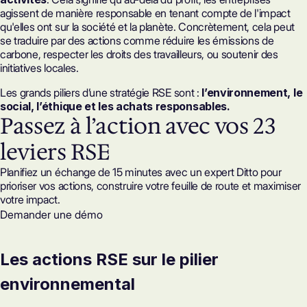
agissent de manière responsable en tenant compte de l'impact
qu'elles ont sur la société et la planète. Concrètement, cela peut
se traduire par des actions comme réduire les émissions de
carbone, respecter les droits des travailleurs, ou soutenir des
initiatives locales.
Les grands piliers d’une stratégie RSE sont :
l’environnement, le
social, l’éthique et les achats responsables.
Passez à l’action avec vos 23
leviers RSE
Planifiez un échange de 15 minutes avec un expert Ditto pour
prioriser vos actions, construire votre feuille de route et maximiser
votre impact.
Demander une démo
Les actions RSE sur le pilier
environnemental