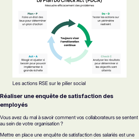
Les actions RSE sur le pilier social
Réaliser une enquête de satisfaction des
employés
Vous avez du mal à savoir comment vos collaborateurs se sentent
au sein de votre organisation ?
Mettre en place une enquête de satisfaction des salariés est une