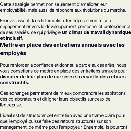
Cette stratégie permet non seulement d'améliorer leur
employabilité, mais aussi de répondre aux évolutions du marché.
En investissant dans la formation, l’entreprise montre son
engagement envers le développement personnel et professionnel
de ses salariés, ce qui privilégie
un climat de travail dynamique
et inclusif.
Mettre en place des entretiens annuels avec les
employés
Pour renforcer la confiance et donner la parole aux salariés, nous
vous conseillons de mettre en place des entretiens annuels pour
discuter de leur plan de carrière et recueillir des retours
constructifs.
Ces échanges permettent de mieux comprendre les aspirations
des collaborateurs et d’aligner leurs objectifs sur ceux de
l’entreprise.
L’idéal est de structurer cet entretien avec une trame claire pour
que l'employé puisse faire des retours structurés sur son
management, de même pour l'employeur. Ensemble, ils pourront