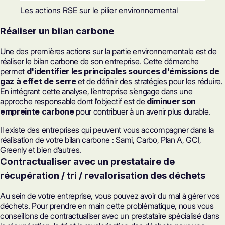
Les actions RSE sur le pilier environnemental
Réaliser un bilan carbone
Une des premières actions sur la partie environnementale est de
réaliser le bilan carbone de son entreprise. Cette démarche
permet
d'identifier les principales sources d'émissions de
gaz à effet de serre
et de définir des stratégies pour les réduire.
En intégrant cette analyse, l’entreprise s’engage dans une
approche responsable dont l’objectif est de
diminuer son
empreinte carbone
pour contribuer à un avenir plus durable.
Il existe des entreprises qui peuvent vous accompagner dans la
réalisation de votre bilan carbone : Sami, Carbo, Plan A, GCI,
Greenly et bien d’autres.
Contractualiser avec un prestataire de
récupération / tri / revalorisation des déchets
Au sein de votre entreprise, vous pouvez avoir du mal à gérer vos
déchets. Pour prendre en main cette problématique, nous vous
conseillons de contractualiser avec un prestataire spécialisé dans