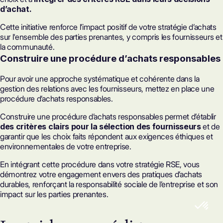
d’achat.
Cette initiative renforce l’impact positif de votre stratégie d’achats
sur l'ensemble des parties prenantes, y compris les fournisseurs et
la communauté.
Construire une procédure d’achats responsables
Pour avoir une approche systématique et cohérente dans la
gestion des relations avec les fournisseurs, mettez en place une
procédure d’achats responsables.
Construire une procédure d’achats responsables permet d’établir
des critères clairs pour la sélection des fournisseurs
et de
garantir que les choix faits répondent aux exigences éthiques et
environnementales de votre entreprise.
En intégrant cette procédure dans votre stratégie RSE, vous
démontrez votre engagement envers des pratiques d’achats
durables, renforçant la responsabilité sociale de l’entreprise et son
impact sur les parties prenantes.