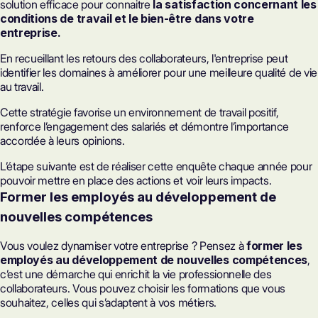
solution efficace pour connaitre
la satisfaction concernant les
conditions de travail et le bien-être dans votre
entreprise.
En recueillant les retours des collaborateurs, l'entreprise peut
identifier les domaines à améliorer pour une meilleure qualité de vie
au travail.
Cette stratégie favorise un environnement de travail positif,
renforce l’engagement des salariés et démontre l’importance
accordée à leurs opinions.
L’étape suivante est de réaliser cette enquête chaque année pour
pouvoir mettre en place des actions et voir leurs impacts.
Former les employés au développement de
nouvelles compétences
Vous voulez dynamiser votre entreprise ? Pensez à
former les
employés au développement de nouvelles compétences
,
c’est une démarche qui enrichit la vie professionnelle des
collaborateurs. Vous pouvez choisir les formations que vous
souhaitez, celles qui s’adaptent à vos métiers.