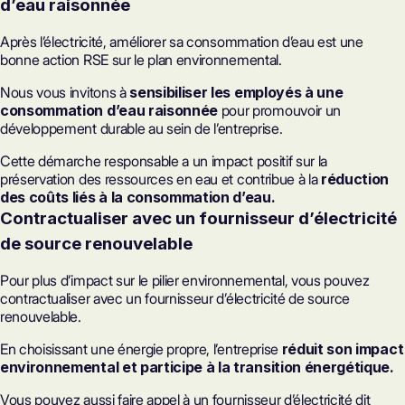
d’eau raisonnée
Après l’électricité, améliorer sa consommation d’eau est une
bonne action RSE sur le plan environnemental.
Nous vous invitons à
sensibiliser les employés à une
consommation d’eau raisonnée
pour promouvoir un
développement durable au sein de l’entreprise.
Cette démarche responsable a un impact positif sur la
préservation des ressources en eau et contribue à la
réduction
des coûts liés à la consommation d’eau.
Contractualiser avec un fournisseur d’électricité
de source renouvelable
Pour plus d’impact sur le pilier environnemental, vous pouvez
contractualiser avec un fournisseur d’électricité de source
renouvelable.
En choisissant une énergie propre, l’entreprise
réduit son impact
environnemental et participe à la transition énergétique.
Vous pouvez aussi faire appel à un fournisseur d’électricité dit