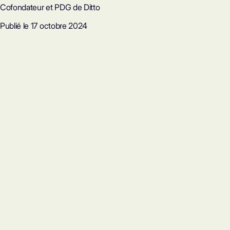
Cofondateur et PDG de Ditto
Publié le 17 octobre 2024