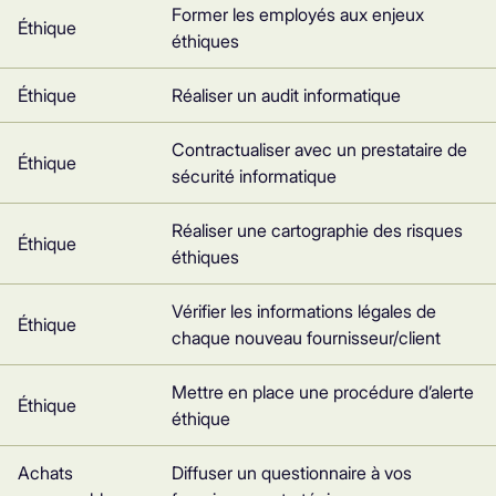
Former les employés aux enjeux
Éthique
éthiques
Éthique
Réaliser un audit informatique
Contractualiser avec un prestataire de
Éthique
sécurité informatique
Réaliser une cartographie des risques
Éthique
éthiques
Vérifier les informations légales de
Éthique
chaque nouveau fournisseur/client
Mettre en place une procédure d’alerte
Éthique
éthique
Achats
Diffuser un questionnaire à vos