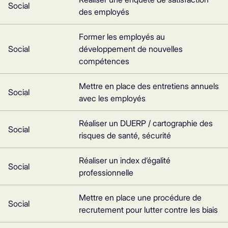
Social
des employés
Former les employés au
Social
développement de nouvelles
compétences
Mettre en place des entretiens annuels
Social
avec les employés
Réaliser un DUERP / cartographie des
Social
risques de santé, sécurité
Réaliser un index d’égalité
Social
professionnelle
Mettre en place une procédure de
Social
recrutement pour lutter contre les biais